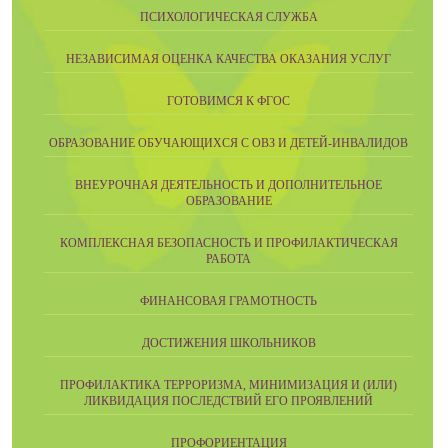
ПСИХОЛОГИЧЕСКАЯ СЛУЖБА
НЕЗАВИСИМАЯ ОЦЕНКА КАЧЕСТВА ОКАЗАНИЯ УСЛУГ
ГОТОВИМСЯ К ФГОС
ОБРАЗОВАНИЕ ОБУЧАЮЩИХСЯ С ОВЗ И ДЕТЕЙ-ИНВАЛИДОВ
ВНЕУРОЧНАЯ ДЕЯТЕЛЬНОСТЬ И ДОПОЛНИТЕЛЬНОЕ
ОБРАЗОВАНИЕ
КОМПЛЕКСНАЯ БЕЗОПАСНОСТЬ И ПРОФИЛАКТИЧЕСКАЯ
РАБОТА
ФИНАНСОВАЯ ГРАМОТНОСТЬ
ДОСТИЖЕНИЯ ШКОЛЬНИКОВ
ПРОФИЛАКТИКА ТЕРРОРИЗМА, МИНИМИЗАЦИЯ И (ИЛИ)
ЛИКВИДАЦИЯ ПОСЛЕДСТВИЙ ЕГО ПРОЯВЛЕНИЙ
ПРОФОРИЕНТАЦИЯ