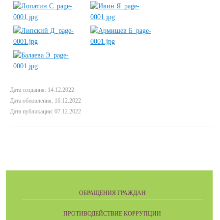
Дата создания: 14.12.2022
Дата обновления: 16.12.2022
Дата публикации: 07.12.2022
ОБРАЩЕНИЯ ГРАЖДАН
ПРОТИВОДЕЙСТВИЕ КОРРУПЦИИ