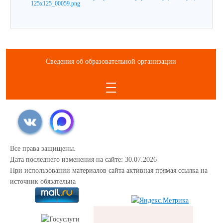
Сведения об образовательной организации
Все права защищены.
Дата последнего изменения на сайте: 30.07.2026
При использовании материалов сайта активная прямая ссылка на
источник обязательна