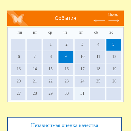
Июль
События
пн
вт
ср
чт
пт
сб
вс
1
2
3
4
5
6
7
8
9
10
11
12
13
14
15
16
17
18
19
20
21
22
23
24
25
26
27
28
29
30
31
Независимая оценка качества