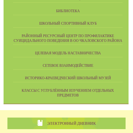
БИБЛИОТЕКА
ШКОЛЬНЫЙ СПОРТИВНЫЙ КЛУБ
РАЙОННЫЙ РЕСУРСНЫЙ ЦЕНТР ПО ПРОФИЛАКТИКЕ
СУИЦИДАЛЬНОГО ПОВЕДЕНИЯ В ОО ЧКАЛОВСКОГО РАЙОНА
ЦЕЛЕВАЯ МОДЕЛЬ НАСТАВНИЧЕСТВА
СЕТЕВОЕ ВЗАИМОДЕЙСТВИЕ
ИСТОРИКО-КРАЕВЕДЧЕСКИЙ ШКОЛЬНЫЙ МУЗЕЙ
КЛАССЫ С УГЛУБЛЁННЫМ ИЗУЧЕНИЕМ ОТДЕЛЬНЫХ
ПРЕДМЕТОВ
ЭЛЕКТРОННЫЙ ДНЕВНИК