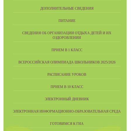
ДОПОЛНИТЕЛЬНЫЕ СВЕДЕНИЯ
ПИТАНИЕ
СВЕДЕНИЯ ОБ ОРГАНИЗАЦИИ ОТДЫХА ДЕТЕЙ И ИХ
ОЗДОРОВЛЕНИИ
ПРИЕМ В 1 КЛАСС
ВСЕРОССИЙСКАЯ ОЛИМПИАДА ШКОЛЬНИКОВ 2025/2026
РАСПИСАНИЕ УРОКОВ
ПРИЕМ В 10 КЛАСС
ЭЛЕКТРОННЫЙ ДНЕВНИК
ЭЛЕКТРОННАЯ ИНФОРМАЦИОННО-ОБРАЗОВАТЕЛЬНАЯ СРЕДА
ГОТОВИМСЯ К ГИА