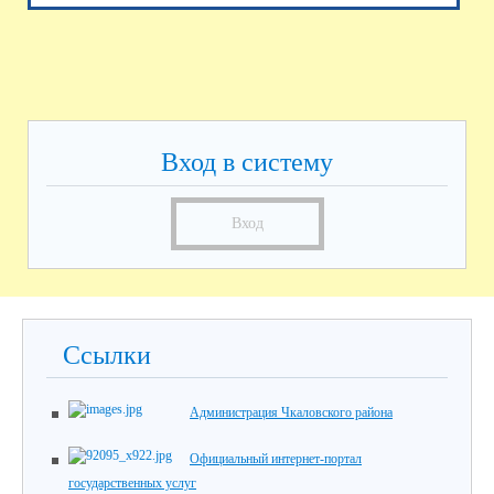
Вход в систему
Вход
Ссылки
Администрация Чкаловского района
Официальный интернет-портал
государственных услуг