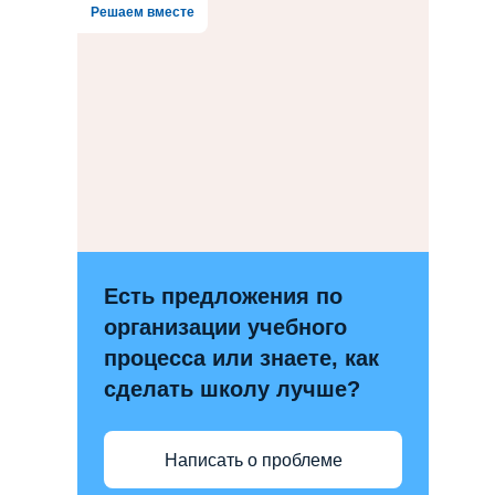
Решаем вместе
Есть предложения по
организации учебного
процесса или знаете, как
сделать школу лучше?
Написать о проблеме