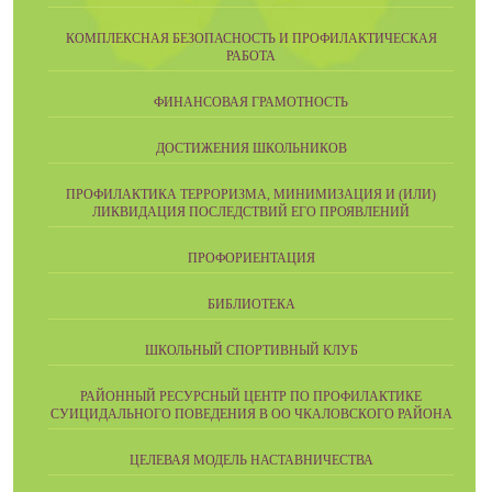
КОМПЛЕКСНАЯ БЕЗОПАСНОСТЬ И ПРОФИЛАКТИЧЕСКАЯ
РАБОТА
ФИНАНСОВАЯ ГРАМОТНОСТЬ
ДОСТИЖЕНИЯ ШКОЛЬНИКОВ
ПРОФИЛАКТИКА ТЕРРОРИЗМА, МИНИМИЗАЦИЯ И (ИЛИ)
ЛИКВИДАЦИЯ ПОСЛЕДСТВИЙ ЕГО ПРОЯВЛЕНИЙ
ПРОФОРИЕНТАЦИЯ
БИБЛИОТЕКА
ШКОЛЬНЫЙ СПОРТИВНЫЙ КЛУБ
РАЙОННЫЙ РЕСУРСНЫЙ ЦЕНТР ПО ПРОФИЛАКТИКЕ
СУИЦИДАЛЬНОГО ПОВЕДЕНИЯ В ОО ЧКАЛОВСКОГО РАЙОНА
ЦЕЛЕВАЯ МОДЕЛЬ НАСТАВНИЧЕСТВА