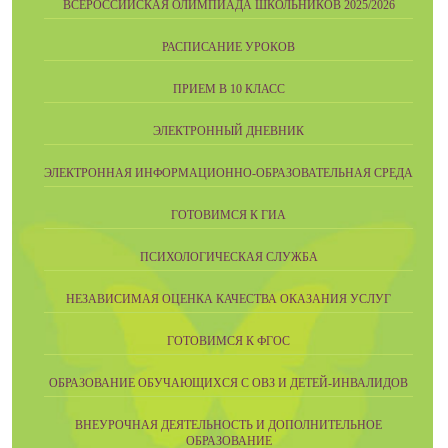
ВСЕРОССИЙСКАЯ ОЛИМПИАДА ШКОЛЬНИКОВ 2025/2026
РАСПИСАНИЕ УРОКОВ
ПРИЕМ В 10 КЛАСС
ЭЛЕКТРОННЫЙ ДНЕВНИК
ЭЛЕКТРОННАЯ ИНФОРМАЦИОННО-ОБРАЗОВАТЕЛЬНАЯ СРЕДА
ГОТОВИМСЯ К ГИА
ПСИХОЛОГИЧЕСКАЯ СЛУЖБА
НЕЗАВИСИМАЯ ОЦЕНКА КАЧЕСТВА ОКАЗАНИЯ УСЛУГ
ГОТОВИМСЯ К ФГОС
ОБРАЗОВАНИЕ ОБУЧАЮЩИХСЯ С ОВЗ И ДЕТЕЙ-ИНВАЛИДОВ
ВНЕУРОЧНАЯ ДЕЯТЕЛЬНОСТЬ И ДОПОЛНИТЕЛЬНОЕ
ОБРАЗОВАНИЕ