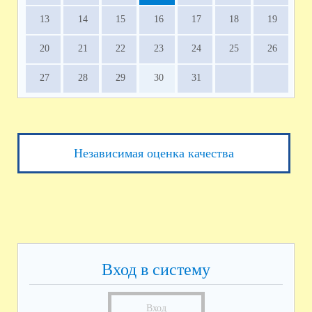
13
14
15
16
17
18
19
20
21
22
23
24
25
26
27
28
29
30
31
Независимая оценка качества
Вход в систему
Вход