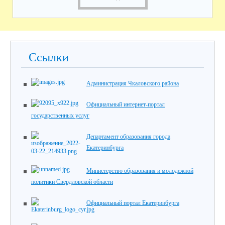
Ссылки
Администрация Чкаловского района
Официальный интернет-портал
государственных услуг
Департамент образования города
Екатеринбурга
Министерство образования и молодежной
политики Свердловской области
Официальный портал Екатеринбурга