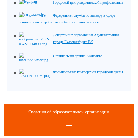
Городской центр медицинской профилактики
Федеральная служба по надзору в сфере
защиты прав потребителей и благополучия человека
Департамент образования Администрации
города Екатеринбурга ВК
Официальная группа Вконтакте
Формирование комфортной городской среды
Сведения об образовательной организации