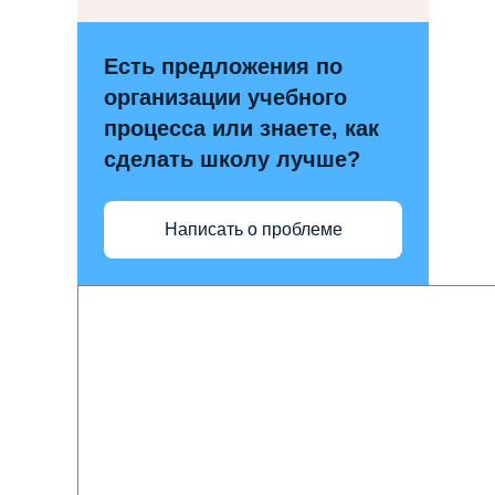
Есть предложения по
организации учебного
процесса или знаете, как
сделать школу лучше?
Написать о проблеме