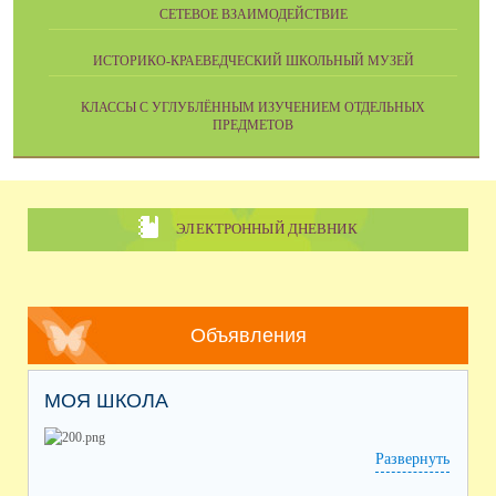
СЕТЕВОЕ ВЗАИМОДЕЙСТВИЕ
ИСТОРИКО-КРАЕВЕДЧЕСКИЙ ШКОЛЬНЫЙ МУЗЕЙ
КЛАССЫ С УГЛУБЛЁННЫМ ИЗУЧЕНИЕМ ОТДЕЛЬНЫХ
ПРЕДМЕТОВ
ЭЛЕКТРОННЫЙ ДНЕВНИК
Объявления
МОЯ ШКОЛА
Развернуть