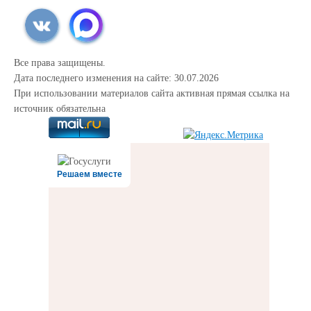
Все права защищены.
Дата последнего изменения на сайте: 30.07.2026
При использовании материалов сайта активная прямая ссылка на
источник обязательна
Решаем вместе