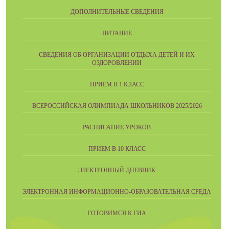
ДОПОЛНИТЕЛЬНЫЕ СВЕДЕНИЯ
ПИТАНИЕ
СВЕДЕНИЯ ОБ ОРГАНИЗАЦИИ ОТДЫХА ДЕТЕЙ И ИХ
ОЗДОРОВЛЕНИИ
ПРИЕМ В 1 КЛАСС
ВСЕРОССИЙСКАЯ ОЛИМПИАДА ШКОЛЬНИКОВ 2025/2026
РАСПИСАНИЕ УРОКОВ
ПРИЕМ В 10 КЛАСС
ЭЛЕКТРОННЫЙ ДНЕВНИК
ЭЛЕКТРОННАЯ ИНФОРМАЦИОННО-ОБРАЗОВАТЕЛЬНАЯ СРЕДА
ГОТОВИМСЯ К ГИА