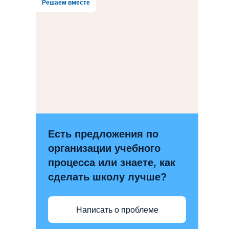
Решаем вместе
Есть предложения по
организации учебного
процесса или знаете, как
сделать школу лучше?
Написать о проблеме