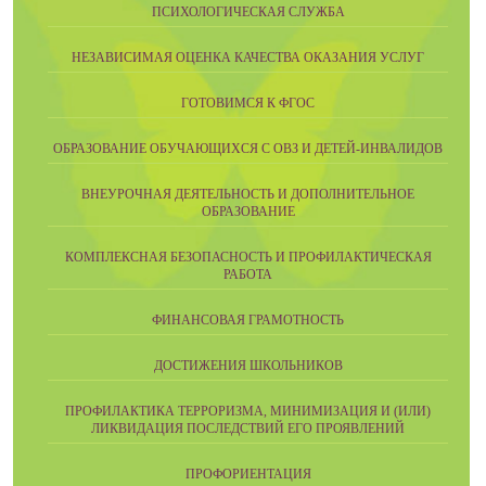
ПСИХОЛОГИЧЕСКАЯ СЛУЖБА
НЕЗАВИСИМАЯ ОЦЕНКА КАЧЕСТВА ОКАЗАНИЯ УСЛУГ
ГОТОВИМСЯ К ФГОС
ОБРАЗОВАНИЕ ОБУЧАЮЩИХСЯ С ОВЗ И ДЕТЕЙ-ИНВАЛИДОВ
ВНЕУРОЧНАЯ ДЕЯТЕЛЬНОСТЬ И ДОПОЛНИТЕЛЬНОЕ
ОБРАЗОВАНИЕ
КОМПЛЕКСНАЯ БЕЗОПАСНОСТЬ И ПРОФИЛАКТИЧЕСКАЯ
РАБОТА
ФИНАНСОВАЯ ГРАМОТНОСТЬ
ДОСТИЖЕНИЯ ШКОЛЬНИКОВ
ПРОФИЛАКТИКА ТЕРРОРИЗМА, МИНИМИЗАЦИЯ И (ИЛИ)
ЛИКВИДАЦИЯ ПОСЛЕДСТВИЙ ЕГО ПРОЯВЛЕНИЙ
ПРОФОРИЕНТАЦИЯ