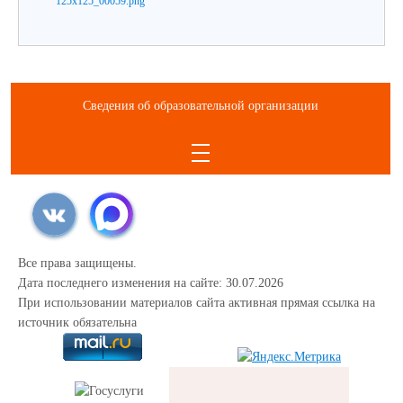
Сведения об образовательной организации
Все права защищены.
Дата последнего изменения на сайте: 30.07.2026
При использовании материалов сайта активная прямая ссылка на
источник обязательна