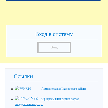
Вход в систему
Вход
Ссылки
Администрация Чкаловского района
Официальный интернет-портал
государственных услуг