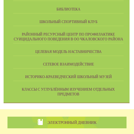
БИБЛИОТЕКА
ШКОЛЬНЫЙ СПОРТИВНЫЙ КЛУБ
РАЙОННЫЙ РЕСУРСНЫЙ ЦЕНТР ПО ПРОФИЛАКТИКЕ
СУИЦИДАЛЬНОГО ПОВЕДЕНИЯ В ОО ЧКАЛОВСКОГО РАЙОНА
ЦЕЛЕВАЯ МОДЕЛЬ НАСТАВНИЧЕСТВА
СЕТЕВОЕ ВЗАИМОДЕЙСТВИЕ
ИСТОРИКО-КРАЕВЕДЧЕСКИЙ ШКОЛЬНЫЙ МУЗЕЙ
КЛАССЫ С УГЛУБЛЁННЫМ ИЗУЧЕНИЕМ ОТДЕЛЬНЫХ
ПРЕДМЕТОВ
ЭЛЕКТРОННЫЙ ДНЕВНИК