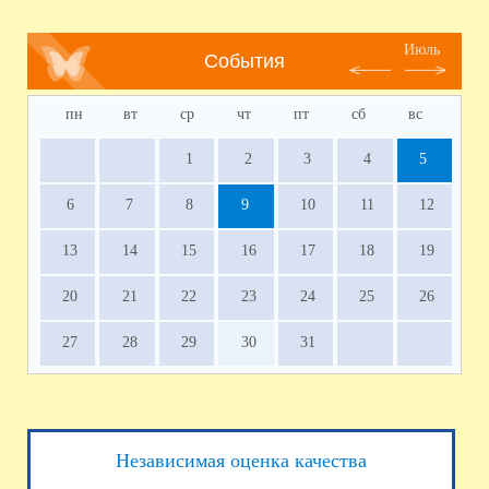
Июль
События
пн
вт
ср
чт
пт
сб
вс
1
2
3
4
5
6
7
8
9
10
11
12
13
14
15
16
17
18
19
20
21
22
23
24
25
26
27
28
29
30
31
Независимая оценка качества