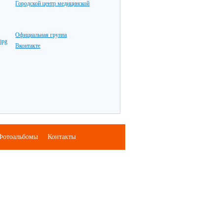
Городской центр медицинской
Официальная группа
Вконтакте
Фотоальбомы
Контакты