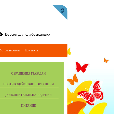
Версия для слабовидящих
Фотоальбомы
Контакты
ОБРАЩЕНИЯ ГРАЖДАН
ПРОТИВОДЕЙСТВИЕ КОРРУПЦИИ
ДОПОЛНИТЕЛЬНЫЕ СВЕДЕНИЯ
ПИТАНИЕ