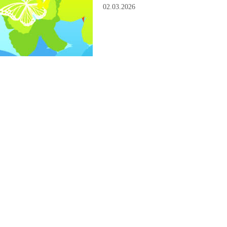
02.03.2026