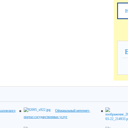
Н
каловского
Официальный интернет-
портал государственных услуг