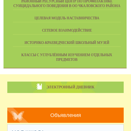
РАЙОННЫЙ РЕСУРСНЫЙ ЦЕНТР ПО ПРОФИЛАКТИКЕ
СУИЦИДАЛЬНОГО ПОВЕДЕНИЯ В ОО ЧКАЛОВСКОГО РАЙОНА
ЦЕЛЕВАЯ МОДЕЛЬ НАСТАВНИЧЕСТВА
СЕТЕВОЕ ВЗАИМОДЕЙСТВИЕ
ИСТОРИКО-КРАЕВЕДЧЕСКИЙ ШКОЛЬНЫЙ МУЗЕЙ
КЛАССЫ С УГЛУБЛЁННЫМ ИЗУЧЕНИЕМ ОТДЕЛЬНЫХ
ПРЕДМЕТОВ
ЭЛЕКТРОННЫЙ ДНЕВНИК
Объявления