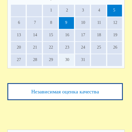
1
2
3
4
5
6
7
8
9
10
11
12
13
14
15
16
17
18
19
20
21
22
23
24
25
26
27
28
29
30
31
Независимая оценка качества