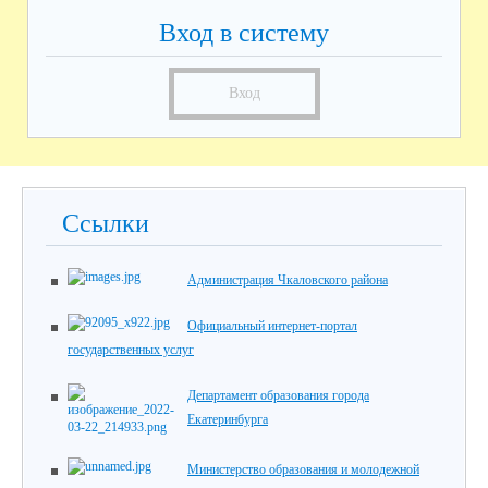
Вход в систему
Вход
Ссылки
Администрация Чкаловского района
Официальный интернет-портал
государственных услуг
Департамент образования города
Екатеринбурга
Министерство образования и молодежной