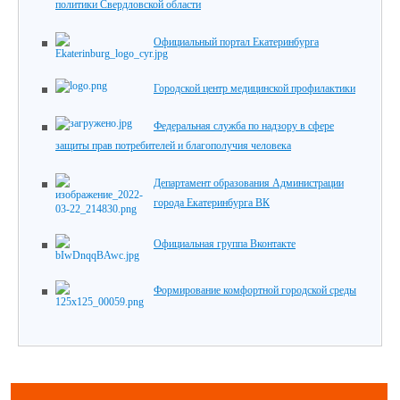
политики Свердловской области
Официальный портал Екатеринбурга
Городской центр медицинской профилактики
Федеральная служба по надзору в сфере
защиты прав потребителей и благополучия человека
Департамент образования Администрации
города Екатеринбурга ВК
Официальная группа Вконтакте
Формирование комфортной городской среды