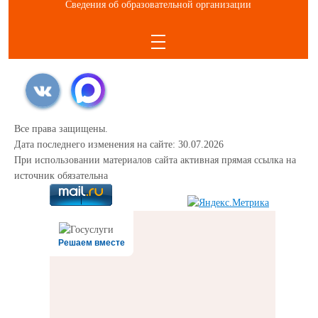
Сведения об образовательной организации
Все права защищены.
Дата последнего изменения на сайте: 30.07.2026
При использовании материалов сайта активная прямая ссылка на
источник обязательна
Решаем вместе