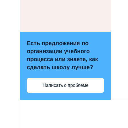
Есть предложения по
организации учебного
процесса или знаете, как
сделать школу лучше?
Написать о проблеме