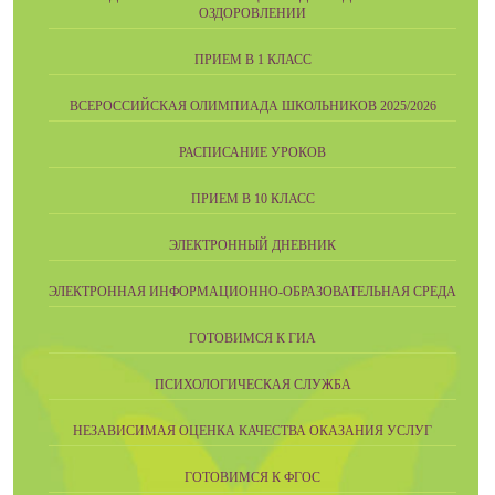
ОЗДОРОВЛЕНИИ
ПРИЕМ В 1 КЛАСС
ВСЕРОССИЙСКАЯ ОЛИМПИАДА ШКОЛЬНИКОВ 2025/2026
РАСПИСАНИЕ УРОКОВ
ПРИЕМ В 10 КЛАСС
ЭЛЕКТРОННЫЙ ДНЕВНИК
ЭЛЕКТРОННАЯ ИНФОРМАЦИОННО-ОБРАЗОВАТЕЛЬНАЯ СРЕДА
ГОТОВИМСЯ К ГИА
ПСИХОЛОГИЧЕСКАЯ СЛУЖБА
НЕЗАВИСИМАЯ ОЦЕНКА КАЧЕСТВА ОКАЗАНИЯ УСЛУГ
ГОТОВИМСЯ К ФГОС