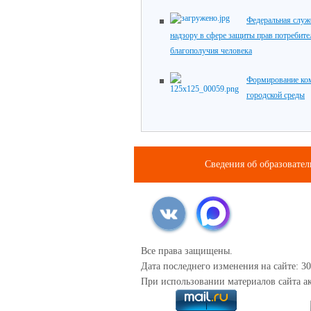
Федеральная служ
надзору в сфере защиты прав потребите
благополучия человека
Формирование ко
городской среды
Сведения об образовате
Все права защищены.
Дата последнего изменения на сайте: 30
При использовании материалов сайта ак