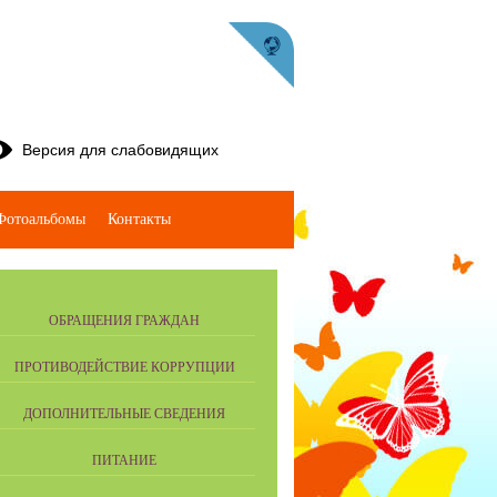
Версия для слабовидящих
Фотоальбомы
Контакты
ОБРАЩЕНИЯ ГРАЖДАН
ПРОТИВОДЕЙСТВИЕ КОРРУПЦИИ
ДОПОЛНИТЕЛЬНЫЕ СВЕДЕНИЯ
ПИТАНИЕ