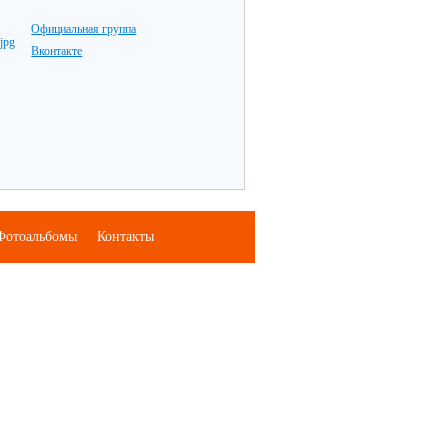
Официальная группа
Вконтакте
Фотоальбомы
Контакты