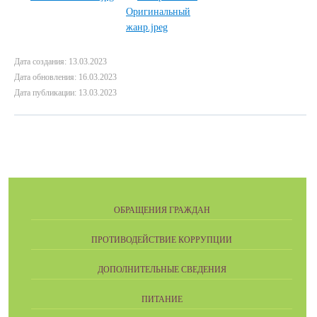
Дата создания: 13.03.2023
Дата обновления: 16.03.2023
Дата публикации: 13.03.2023
ОБРАЩЕНИЯ ГРАЖДАН
ПРОТИВОДЕЙСТВИЕ КОРРУПЦИИ
ДОПОЛНИТЕЛЬНЫЕ СВЕДЕНИЯ
ПИТАНИЕ