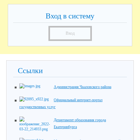
Вход в систему
Вход
Ссылки
Администрация Чкаловского района
Официальный интернет-портал
государственных услуг
Департамент образования города
Екатеринбурга