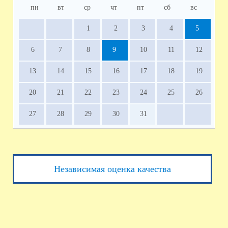
пн
вт
ср
чт
пт
сб
вс
1
2
3
4
5
6
7
8
9
10
11
12
13
14
15
16
17
18
19
20
21
22
23
24
25
26
27
28
29
30
31
Независимая оценка качества