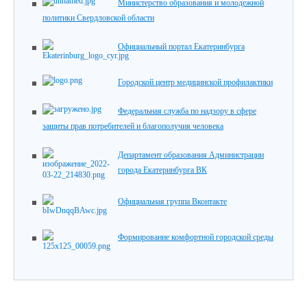
Министерство образования и молодежной
политики Свердловской области
Официальный портал Екатеринбурга
Городской центр медицинской профилактики
Федеральная служба по надзору в сфере
защиты прав потребителей и благополучия человека
Департамент образования Администрации
города Екатеринбурга ВК
Официальная группа Вконтакте
Формирование комфортной городской среды