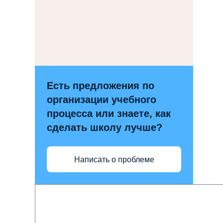
Есть предложения по
организации учебного
процесса или знаете, как
сделать школу лучше?
Написать о проблеме