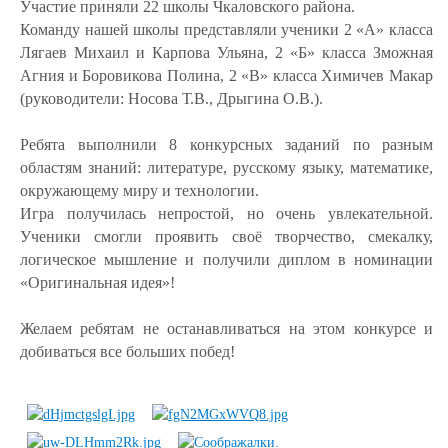
Участие приняли 22 школы Чкаловского района.
Команду нашей школы представляли ученики 2 «А» класса
Лягаев Михаил и Карпова Ульяна, 2 «Б» класса Зможная
Агния и Боровикова Полина, 2 «В» класса Химичев Макар
(руководители: Носова Т.В., Дрыгина О.В.).
Ребята выполнили 8 конкурсных заданий по разным
областям знаний: литературе, русскому языку, математике,
окружающему миру и технологии.
Игра получилась непростой, но очень увлекательной.
Ученики смогли проявить своё творчество, смекалку,
логическое мышление и получили диплом в номинации
«Оригинальная идея»!
Желаем ребятам не останавливаться на этом конкурсе и
добиваться все больших побед!