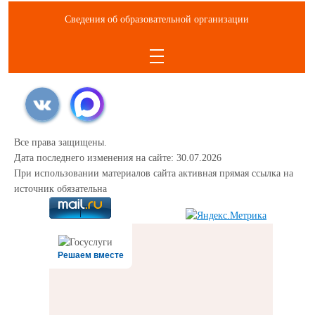
Сведения об образовательной организации
Все права защищены.
Дата последнего изменения на сайте: 30.07.2026
При использовании материалов сайта активная прямая ссылка на
источник обязательна
Решаем вместе