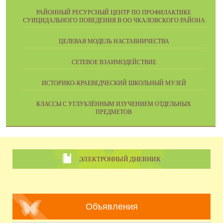
РАЙОННЫЙ РЕСУРСНЫЙ ЦЕНТР ПО ПРОФИЛАКТИКЕ
СУИЦИДАЛЬНОГО ПОВЕДЕНИЯ В ОО ЧКАЛОВСКОГО РАЙОНА
ЦЕЛЕВАЯ МОДЕЛЬ НАСТАВНИЧЕСТВА
СЕТЕВОЕ ВЗАИМОДЕЙСТВИЕ
ИСТОРИКО-КРАЕВЕДЧЕСКИЙ ШКОЛЬНЫЙ МУЗЕЙ
КЛАССЫ С УГЛУБЛЁННЫМ ИЗУЧЕНИЕМ ОТДЕЛЬНЫХ
ПРЕДМЕТОВ
ЭЛЕКТРОННЫЙ ДНЕВНИК
Объявления