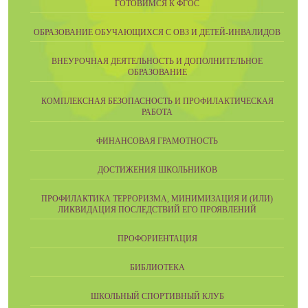
ГОТОВИМСЯ К ФГОС
ОБРАЗОВАНИЕ ОБУЧАЮЩИХСЯ С ОВЗ И ДЕТЕЙ-ИНВАЛИДОВ
ВНЕУРОЧНАЯ ДЕЯТЕЛЬНОСТЬ И ДОПОЛНИТЕЛЬНОЕ
ОБРАЗОВАНИЕ
КОМПЛЕКСНАЯ БЕЗОПАСНОСТЬ И ПРОФИЛАКТИЧЕСКАЯ
РАБОТА
ФИНАНСОВАЯ ГРАМОТНОСТЬ
ДОСТИЖЕНИЯ ШКОЛЬНИКОВ
ПРОФИЛАКТИКА ТЕРРОРИЗМА, МИНИМИЗАЦИЯ И (ИЛИ)
ЛИКВИДАЦИЯ ПОСЛЕДСТВИЙ ЕГО ПРОЯВЛЕНИЙ
ПРОФОРИЕНТАЦИЯ
БИБЛИОТЕКА
ШКОЛЬНЫЙ СПОРТИВНЫЙ КЛУБ