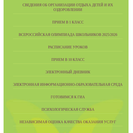
СВЕДЕНИЯ ОБ ОРГАНИЗАЦИИ ОТДЫХА ДЕТЕЙ И ИХ
ОЗДОРОВЛЕНИИ
ПРИЕМ В 1 КЛАСС
ВСЕРОССИЙСКАЯ ОЛИМПИАДА ШКОЛЬНИКОВ 2025/2026
РАСПИСАНИЕ УРОКОВ
ПРИЕМ В 10 КЛАСС
ЭЛЕКТРОННЫЙ ДНЕВНИК
ЭЛЕКТРОННАЯ ИНФОРМАЦИОННО-ОБРАЗОВАТЕЛЬНАЯ СРЕДА
ГОТОВИМСЯ К ГИА
ПСИХОЛОГИЧЕСКАЯ СЛУЖБА
НЕЗАВИСИМАЯ ОЦЕНКА КАЧЕСТВА ОКАЗАНИЯ УСЛУГ