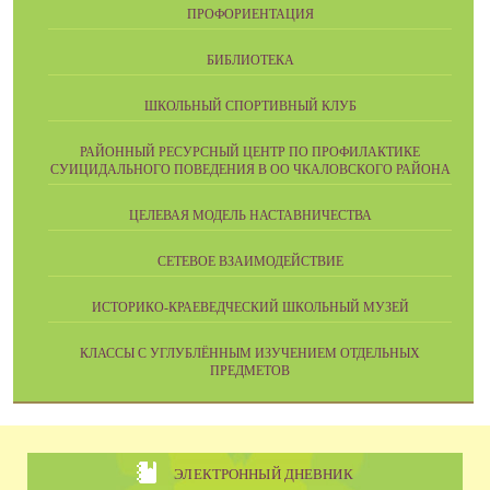
ПРОФОРИЕНТАЦИЯ
БИБЛИОТЕКА
ШКОЛЬНЫЙ СПОРТИВНЫЙ КЛУБ
РАЙОННЫЙ РЕСУРСНЫЙ ЦЕНТР ПО ПРОФИЛАКТИКЕ
СУИЦИДАЛЬНОГО ПОВЕДЕНИЯ В ОО ЧКАЛОВСКОГО РАЙОНА
ЦЕЛЕВАЯ МОДЕЛЬ НАСТАВНИЧЕСТВА
СЕТЕВОЕ ВЗАИМОДЕЙСТВИЕ
ИСТОРИКО-КРАЕВЕДЧЕСКИЙ ШКОЛЬНЫЙ МУЗЕЙ
КЛАССЫ С УГЛУБЛЁННЫМ ИЗУЧЕНИЕМ ОТДЕЛЬНЫХ
ПРЕДМЕТОВ
ЭЛЕКТРОННЫЙ ДНЕВНИК