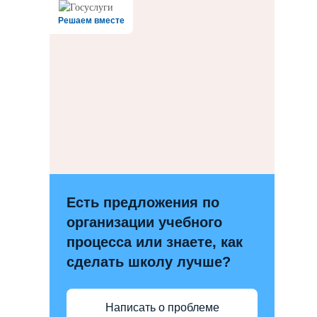
Решаем вместе
Есть предложения по
организации учебного
процесса или знаете, как
сделать школу лучше?
Написать о проблеме