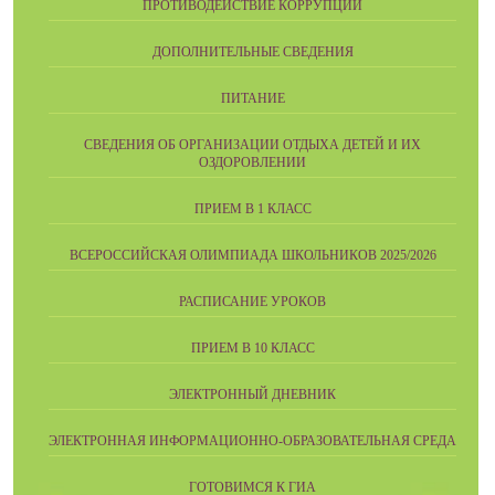
ПРОТИВОДЕЙСТВИЕ КОРРУПЦИИ
ДОПОЛНИТЕЛЬНЫЕ СВЕДЕНИЯ
ПИТАНИЕ
СВЕДЕНИЯ ОБ ОРГАНИЗАЦИИ ОТДЫХА ДЕТЕЙ И ИХ
ОЗДОРОВЛЕНИИ
ПРИЕМ В 1 КЛАСС
ВСЕРОССИЙСКАЯ ОЛИМПИАДА ШКОЛЬНИКОВ 2025/2026
РАСПИСАНИЕ УРОКОВ
ПРИЕМ В 10 КЛАСС
ЭЛЕКТРОННЫЙ ДНЕВНИК
ЭЛЕКТРОННАЯ ИНФОРМАЦИОННО-ОБРАЗОВАТЕЛЬНАЯ СРЕДА
ГОТОВИМСЯ К ГИА