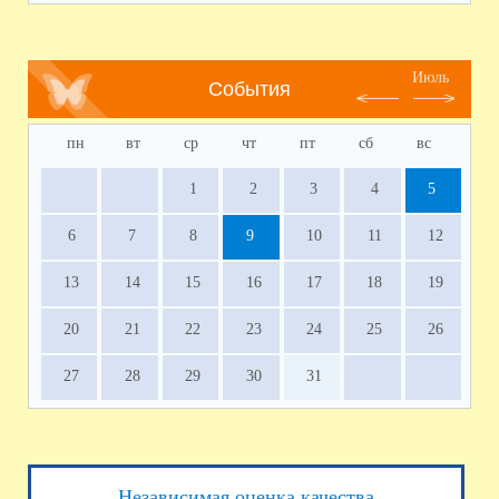
Июль
События
пн
вт
ср
чт
пт
сб
вс
1
2
3
4
5
6
7
8
9
10
11
12
13
14
15
16
17
18
19
20
21
22
23
24
25
26
27
28
29
30
31
Независимая оценка качества