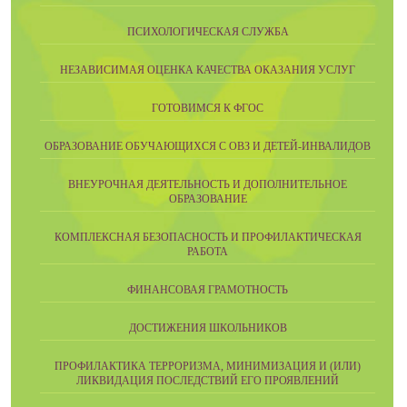
ПСИХОЛОГИЧЕСКАЯ СЛУЖБА
НЕЗАВИСИМАЯ ОЦЕНКА КАЧЕСТВА ОКАЗАНИЯ УСЛУГ
ГОТОВИМСЯ К ФГОС
ОБРАЗОВАНИЕ ОБУЧАЮЩИХСЯ С ОВЗ И ДЕТЕЙ-ИНВАЛИДОВ
ВНЕУРОЧНАЯ ДЕЯТЕЛЬНОСТЬ И ДОПОЛНИТЕЛЬНОЕ
ОБРАЗОВАНИЕ
КОМПЛЕКСНАЯ БЕЗОПАСНОСТЬ И ПРОФИЛАКТИЧЕСКАЯ
РАБОТА
ФИНАНСОВАЯ ГРАМОТНОСТЬ
ДОСТИЖЕНИЯ ШКОЛЬНИКОВ
ПРОФИЛАКТИКА ТЕРРОРИЗМА, МИНИМИЗАЦИЯ И (ИЛИ)
ЛИКВИДАЦИЯ ПОСЛЕДСТВИЙ ЕГО ПРОЯВЛЕНИЙ