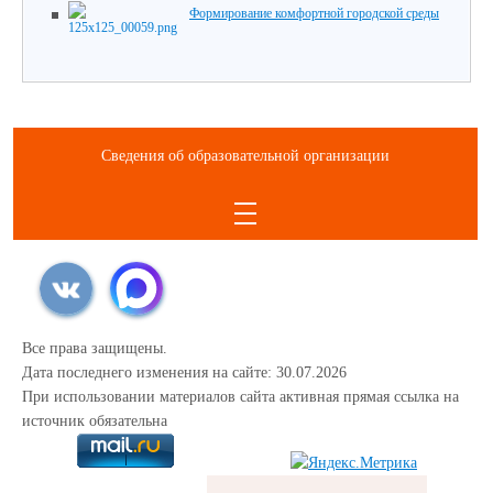
Формирование комфортной городской среды
Сведения об образовательной организации
Все права защищены.
Дата последнего изменения на сайте: 30.07.2026
При использовании материалов сайта активная прямая ссылка на
источник обязательна