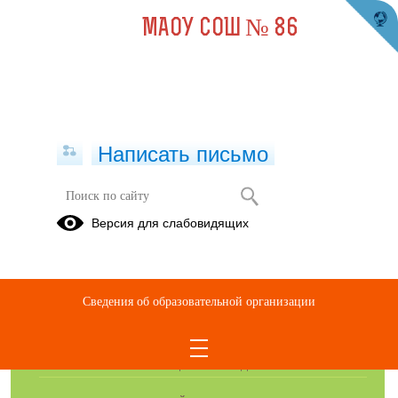
МАОУ СОШ № 86
Написать письмо
Протоколы муниципального этапа
Версия для слабовидящих
2020/2021
Сведения об образовательной организации
ОБРАЩЕНИЯ ГРАЖДАН