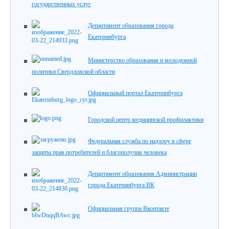
государственных услуг
Департамент образования города
Екатеринбурга
Министерство образования и молодежной
политики Свердловской области
Официальный портал Екатеринбурга
Городской центр медицинской профилактики
Федеральная служба по надзору в сфере
защиты прав потребителей и благополучия человека
Департамент образования Администрации
города Екатеринбурга ВК
Официальная группа Вконтакте