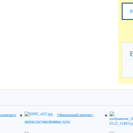
Н
каловского
Официальный интернет-
портал государственных услуг