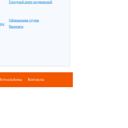
Городской центр медицинской
Официальная группа
Вконтакте
Фотоальбомы
Контакты