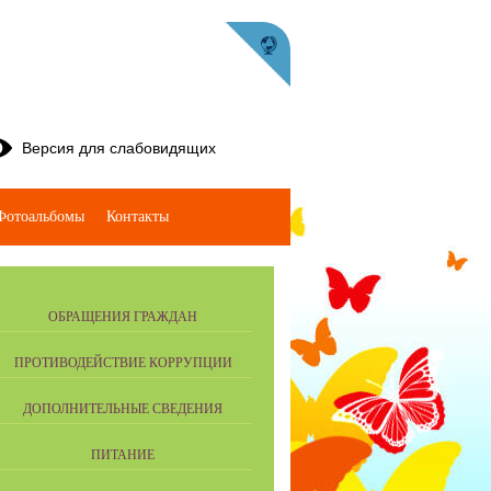
Версия для слабовидящих
Фотоальбомы
Контакты
ОБРАЩЕНИЯ ГРАЖДАН
ПРОТИВОДЕЙСТВИЕ КОРРУПЦИИ
ДОПОЛНИТЕЛЬНЫЕ СВЕДЕНИЯ
ПИТАНИЕ