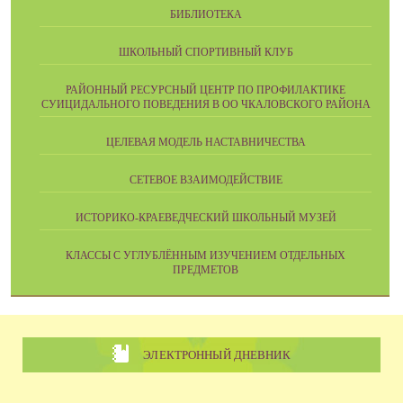
БИБЛИОТЕКА
ШКОЛЬНЫЙ СПОРТИВНЫЙ КЛУБ
РАЙОННЫЙ РЕСУРСНЫЙ ЦЕНТР ПО ПРОФИЛАКТИКЕ
СУИЦИДАЛЬНОГО ПОВЕДЕНИЯ В ОО ЧКАЛОВСКОГО РАЙОНА
ЦЕЛЕВАЯ МОДЕЛЬ НАСТАВНИЧЕСТВА
СЕТЕВОЕ ВЗАИМОДЕЙСТВИЕ
ИСТОРИКО-КРАЕВЕДЧЕСКИЙ ШКОЛЬНЫЙ МУЗЕЙ
КЛАССЫ С УГЛУБЛЁННЫМ ИЗУЧЕНИЕМ ОТДЕЛЬНЫХ
ПРЕДМЕТОВ
ЭЛЕКТРОННЫЙ ДНЕВНИК