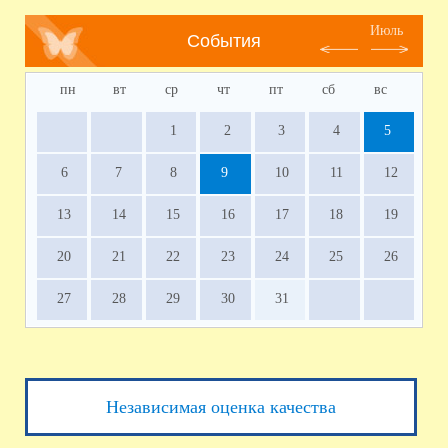
Июль
События
пн
вт
ср
чт
пт
сб
вс
1
2
3
4
5
6
7
8
9
10
11
12
13
14
15
16
17
18
19
20
21
22
23
24
25
26
27
28
29
30
31
Независимая оценка качества