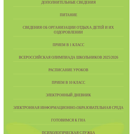
ДОПОЛНИТЕЛЬНЫЕ СВЕДЕНИЯ
ПИТАНИЕ
СВЕДЕНИЯ ОБ ОРГАНИЗАЦИИ ОТДЫХА ДЕТЕЙ И ИХ
ОЗДОРОВЛЕНИИ
ПРИЕМ В 1 КЛАСС
ВСЕРОССИЙСКАЯ ОЛИМПИАДА ШКОЛЬНИКОВ 2025/2026
РАСПИСАНИЕ УРОКОВ
ПРИЕМ В 10 КЛАСС
ЭЛЕКТРОННЫЙ ДНЕВНИК
ЭЛЕКТРОННАЯ ИНФОРМАЦИОННО-ОБРАЗОВАТЕЛЬНАЯ СРЕДА
ГОТОВИМСЯ К ГИА
ПСИХОЛОГИЧЕСКАЯ СЛУЖБА