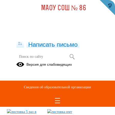
МАОУ СОШ № 86
Написать письмо
Правильное питание
Версия для слабовидящих
05.05.2023
Сведения об образовательной организации