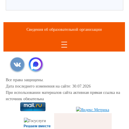
Сведения об образовательной организации
Все права защищены.
Дата последнего изменения на сайте: 30.07.2026
При использовании материалов сайта активная прямая ссылка на
источник обязательна
Решаем вместе