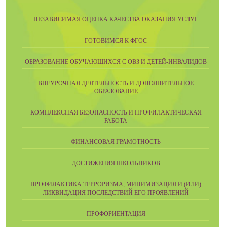
НЕЗАВИСИМАЯ ОЦЕНКА КАЧЕСТВА ОКАЗАНИЯ УСЛУГ
ГОТОВИМСЯ К ФГОС
ОБРАЗОВАНИЕ ОБУЧАЮЩИХСЯ С ОВЗ И ДЕТЕЙ-ИНВАЛИДОВ
ВНЕУРОЧНАЯ ДЕЯТЕЛЬНОСТЬ И ДОПОЛНИТЕЛЬНОЕ
ОБРАЗОВАНИЕ
КОМПЛЕКСНАЯ БЕЗОПАСНОСТЬ И ПРОФИЛАКТИЧЕСКАЯ
РАБОТА
ФИНАНСОВАЯ ГРАМОТНОСТЬ
ДОСТИЖЕНИЯ ШКОЛЬНИКОВ
ПРОФИЛАКТИКА ТЕРРОРИЗМА, МИНИМИЗАЦИЯ И (ИЛИ)
ЛИКВИДАЦИЯ ПОСЛЕДСТВИЙ ЕГО ПРОЯВЛЕНИЙ
ПРОФОРИЕНТАЦИЯ