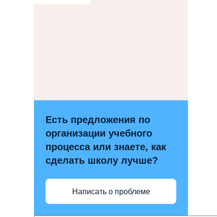
Есть предложения по
организации учебного
процесса или знаете, как
сделать школу лучше?
Написать о проблеме