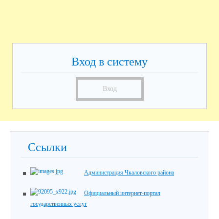
Вход в систему
Вход
Ссылки
Администрация Чкаловского района
Официальный интернет-портал
государственных услуг