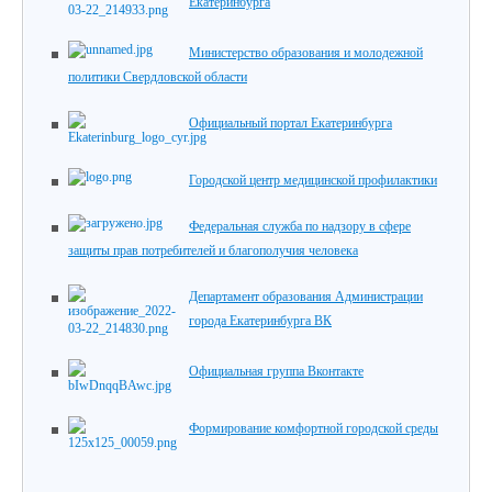
Екатеринбурга
Министерство образования и молодежной
политики Свердловской области
Официальный портал Екатеринбурга
Городской центр медицинской профилактики
Федеральная служба по надзору в сфере
защиты прав потребителей и благополучия человека
Департамент образования Администрации
города Екатеринбурга ВК
Официальная группа Вконтакте
Формирование комфортной городской среды