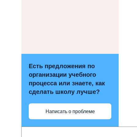
Есть предложения по
организации учебного
процесса или знаете, как
сделать школу лучше?
Написать о проблеме