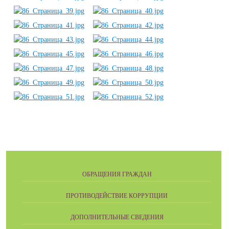
ОБРАЩЕНИЯ ГРАЖДАН
ПРОТИВОДЕЙСТВИЕ КОРРУПЦИИ
ДОПОЛНИТЕЛЬНЫЕ СВЕДЕНИЯ