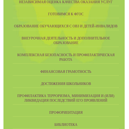
НЕЗАВИСИМАЯ ОЦЕНКА КАЧЕСТВА ОКАЗАНИЯ УСЛУГ
ГОТОВИМСЯ К ФГОС
ОБРАЗОВАНИЕ ОБУЧАЮЩИХСЯ С ОВЗ И ДЕТЕЙ-ИНВАЛИДОВ
ВНЕУРОЧНАЯ ДЕЯТЕЛЬНОСТЬ И ДОПОЛНИТЕЛЬНОЕ
ОБРАЗОВАНИЕ
КОМПЛЕКСНАЯ БЕЗОПАСНОСТЬ И ПРОФИЛАКТИЧЕСКАЯ
РАБОТА
ФИНАНСОВАЯ ГРАМОТНОСТЬ
ДОСТИЖЕНИЯ ШКОЛЬНИКОВ
ПРОФИЛАКТИКА ТЕРРОРИЗМА, МИНИМИЗАЦИЯ И (ИЛИ)
ЛИКВИДАЦИЯ ПОСЛЕДСТВИЙ ЕГО ПРОЯВЛЕНИЙ
ПРОФОРИЕНТАЦИЯ
БИБЛИОТЕКА