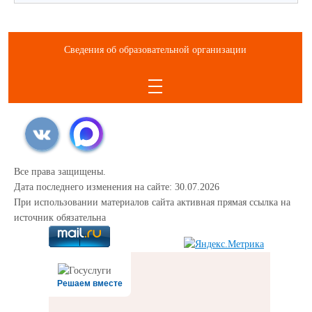
Сведения об образовательной организации
Все права защищены.
Дата последнего изменения на сайте: 30.07.2026
При использовании материалов сайта активная прямая ссылка на
источник обязательна
Решаем вместе