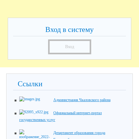
Вход в систему
Вход
Ссылки
Администрация Чкаловского района
Официальный интернет-портал
государственных услуг
Департамент образования города