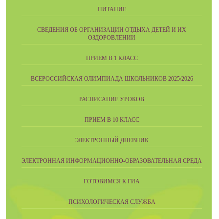
ПИТАНИЕ
СВЕДЕНИЯ ОБ ОРГАНИЗАЦИИ ОТДЫХА ДЕТЕЙ И ИХ
ОЗДОРОВЛЕНИИ
ПРИЕМ В 1 КЛАСС
ВСЕРОССИЙСКАЯ ОЛИМПИАДА ШКОЛЬНИКОВ 2025/2026
РАСПИСАНИЕ УРОКОВ
ПРИЕМ В 10 КЛАСС
ЭЛЕКТРОННЫЙ ДНЕВНИК
ЭЛЕКТРОННАЯ ИНФОРМАЦИОННО-ОБРАЗОВАТЕЛЬНАЯ СРЕДА
ГОТОВИМСЯ К ГИА
ПСИХОЛОГИЧЕСКАЯ СЛУЖБА