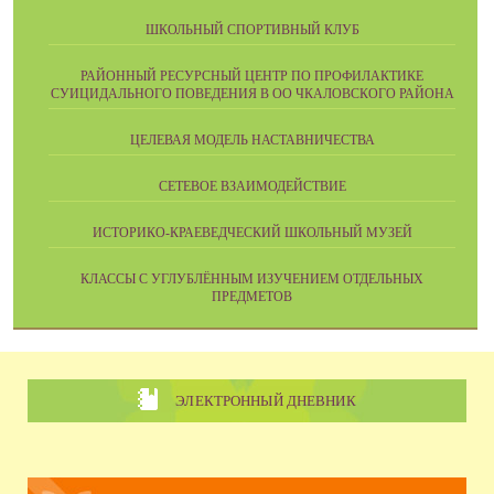
ШКОЛЬНЫЙ СПОРТИВНЫЙ КЛУБ
РАЙОННЫЙ РЕСУРСНЫЙ ЦЕНТР ПО ПРОФИЛАКТИКЕ
СУИЦИДАЛЬНОГО ПОВЕДЕНИЯ В ОО ЧКАЛОВСКОГО РАЙОНА
ЦЕЛЕВАЯ МОДЕЛЬ НАСТАВНИЧЕСТВА
СЕТЕВОЕ ВЗАИМОДЕЙСТВИЕ
ИСТОРИКО-КРАЕВЕДЧЕСКИЙ ШКОЛЬНЫЙ МУЗЕЙ
КЛАССЫ С УГЛУБЛЁННЫМ ИЗУЧЕНИЕМ ОТДЕЛЬНЫХ
ПРЕДМЕТОВ
ЭЛЕКТРОННЫЙ ДНЕВНИК