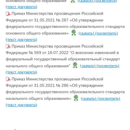
основного общего образования”
(скачать)
(посмотреть)
(текст документа)
Приказ Министерства просвещения Российской
Федерации от 31.05.2021 № 287 «Об утверждении
федерального государственного образовательного стандарта
основного общего образования»
(скачать)
(посмотреть)
(текст документа)
Приказ Министерства просвещения Российской
Федерации № 569 от 18.07.2022 “О внесении изменений в
федеральный государственный образовательный стандарт
начального общего образования”
(скачать)
(посмотреть)
(текст документа)
Приказ Министерства просвещения Российской
Федерации от 31.05.2021 № 286 «Об утверждении
федерального государственного образовательного стандарта
начального общего образования»
(скачать)
(посмотреть)
(текст документа)