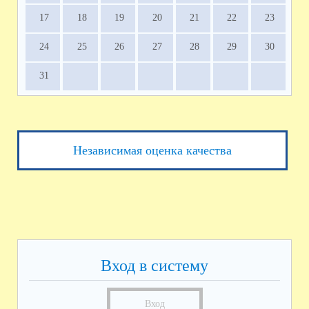
17
18
19
20
21
22
23
24
25
26
27
28
29
30
31
Независимая оценка качества
Вход в систему
Вход