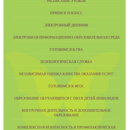
РАСПИСАНИЕ УРОКОВ
ПРИЕМ В 10 КЛАСС
ЭЛЕКТРОННЫЙ ДНЕВНИК
ЭЛЕКТРОННАЯ ИНФОРМАЦИОННО-ОБРАЗОВАТЕЛЬНАЯ СРЕДА
ГОТОВИМСЯ К ГИА
ПСИХОЛОГИЧЕСКАЯ СЛУЖБА
НЕЗАВИСИМАЯ ОЦЕНКА КАЧЕСТВА ОКАЗАНИЯ УСЛУГ
ГОТОВИМСЯ К ФГОС
ОБРАЗОВАНИЕ ОБУЧАЮЩИХСЯ С ОВЗ И ДЕТЕЙ-ИНВАЛИДОВ
ВНЕУРОЧНАЯ ДЕЯТЕЛЬНОСТЬ И ДОПОЛНИТЕЛЬНОЕ
ОБРАЗОВАНИЕ
КОМПЛЕКСНАЯ БЕЗОПАСНОСТЬ И ПРОФИЛАКТИЧЕСКАЯ