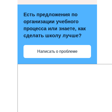
Есть предложения по
организации учебного
процесса или знаете, как
сделать школу лучше?
Написать о проблеме