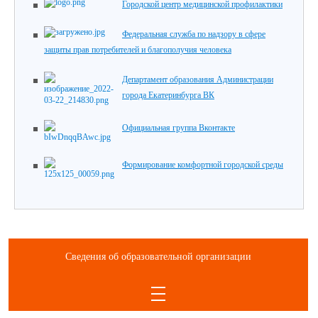
Городской центр медицинской профилактики
Федеральная служба по надзору в сфере
защиты прав потребителей и благополучия человека
Департамент образования Администрации
города Екатеринбурга ВК
Официальная группа Вконтакте
Формирование комфортной городской среды
Сведения об образовательной организации