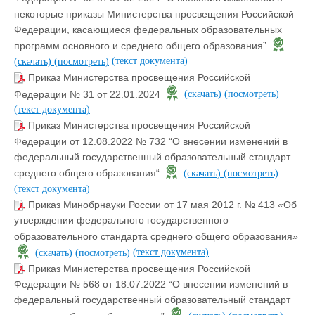
некоторые приказы Министерства просвещения Российской
Федерации, касающиеся федеральных образовательных
программ основного и среднего общего образования”
(текст документа)
(скачать)
(посмотреть)
Приказ Министерства просвещения Российской
Федерации № 31 от 22.01.2024
(скачать)
(посмотреть)
(текст документа)
Приказ Министерства просвещения Российской
Федерации от 12.08.2022 № 732 “О внесении изменений в
федеральный государственный образовательный стандарт
среднего общего образования“
(скачать)
(посмотреть)
(текст документа)
Приказ Минобрнауки России от 17 мая 2012 г. № 413 «Об
утверждении федерального государственного
образовательного стандарта среднего общего образования»
(текст документа)
(скачать)
(посмотреть)
Приказ Министерства просвещения Российской
Федерации № 568 от 18.07.2022 “О внесении изменений в
федеральный государственный образовательный стандарт