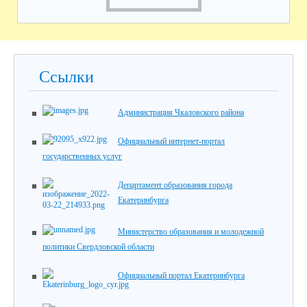
Ссылки
Администрация Чкаловского района
Официальный интернет-портал
государственных услуг
Департамент образования города
Екатеринбурга
Министерство образования и молодежной
политики Свердловской области
Официальный портал Екатеринбурга