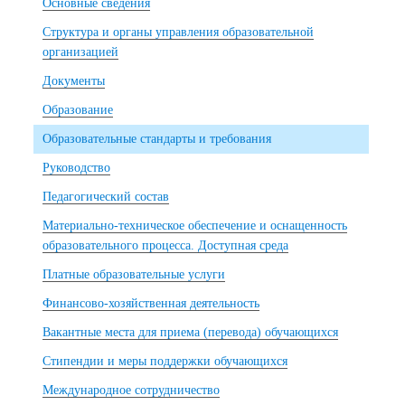
Основные сведения
Структура и органы управления образовательной
организацией
Документы
Образование
Образовательные стандарты и требования
Руководство
Педагогический состав
Материально-техническое обеспечение и оснащенность
образовательного процесса. Доступная среда
Платные образовательные услуги
Финансово-хозяйственная деятельность
Вакантные места для приема (перевода) обучающихся
Стипендии и меры поддержки обучающихся
Международное сотрудничество