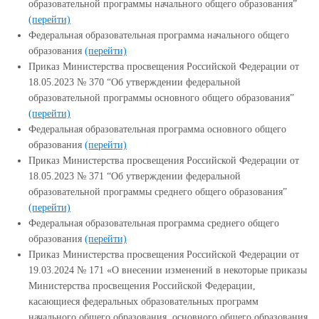
образовательной программы начального общего образования”
(перейти)
Федеральная образовательная программа начального общего
образования
(перейти)
Приказ Министерства просвещения Российской Федерации от
18.05.2023 № 370 “Об утверждении федеральной
образовательной программы основного общего образования”
(перейти)
Федеральная образовательная программа основного общего
образования
(перейти)
Приказ Министерства просвещения Российской Федерации от
18.05.2023 № 371 “Об утверждении федеральной
образовательной программы среднего общего образования”
(перейти)
Федеральная образовательная программа среднего общего
образования
(перейти)
Приказ Министерства просвещения Российской Федерации от
19.03.2024 № 171 «О внесении изменений в некоторые приказы
Министерства просвещения Российской Федерации,
касающиеся федеральных образовательных программ
начального общего образования, основного общего образования