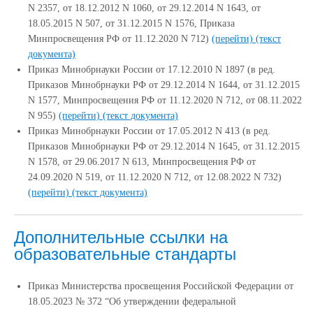
N 2357, от 18.12.2012 N 1060, от 29.12.2014 N 1643, от
18.05.2015 N 507, от 31.12.2015 N 1576, Приказа
Минпросвещения РФ от 11.12.2020 N 712)
(перейти)
(текст
документа)
Приказ Минобрнауки России от 17.12.2010 N 1897 (в ред.
Приказов Минобрнауки РФ от 29.12.2014 N 1644, от 31.12.2015
N 1577, Минпросвещения РФ от 11.12.2020 N 712, от 08.11.2022
N 955)
(перейти)
(текст документа)
Приказ Минобрнауки России от 17.05.2012 N 413 (в ред.
Приказов Минобрнауки РФ от 29.12.2014 N 1645, от 31.12.2015
N 1578, от 29.06.2017 N 613, Минпросвещения РФ от
24.09.2020 N 519, от 11.12.2020 N 712, от 12.08.2022 N 732)
(перейти)
(текст документа)
Дополнительные ссылки на
образовательные стандарты
Приказ Министерства просвещения Российской Федерации от
18.05.2023 № 372 “Об утверждении федеральной