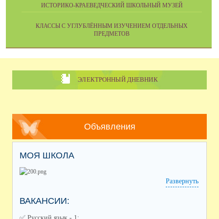
ИСТОРИКО-КРАЕВЕДЧЕСКИЙ ШКОЛЬНЫЙ МУЗЕЙ
КЛАССЫ С УГЛУБЛЁННЫМ ИЗУЧЕНИЕМ ОТДЕЛЬНЫХ
ПРЕДМЕТОВ
ЭЛЕКТРОННЫЙ ДНЕВНИК
Объявления
МОЯ ШКОЛА
Развернуть
ВАКАНСИИ:
✅️ Русский язык - 1;