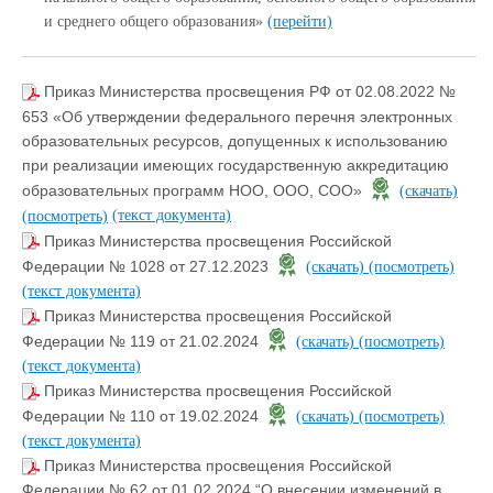
и среднего общего образования»
(перейти)
Приказ Министерства просвещения РФ от 02.08.2022 №
653 «Об утверждении федерального перечня электронных
образовательных ресурсов, допущенных к использованию
при реализации имеющих государственную аккредитацию
образовательных программ НОО, ООО, СОО»
(скачать)
(текст документа)
(посмотреть)
Приказ Министерства просвещения Российской
Федерации № 1028 от 27.12.2023
(скачать)
(посмотреть)
(текст документа)
Приказ Министерства просвещения Российской
Федерации № 119 от 21.02.2024
(скачать)
(посмотреть)
(текст документа)
Приказ Министерства просвещения Российской
Федерации № 110 от 19.02.2024
(скачать)
(посмотреть)
(текст документа)
Приказ Министерства просвещения Российской
Федерации № 62 от 01.02.2024 “О внесении изменений в