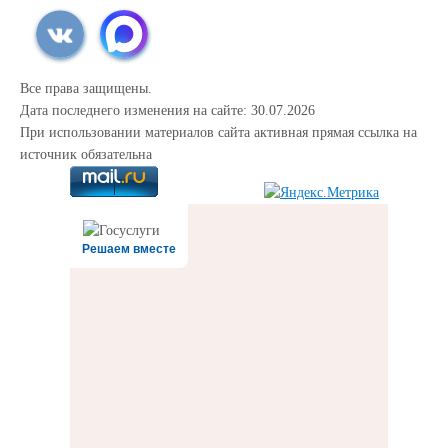
Все права защищены.
Дата последнего изменения на сайте: 30.07.2026
При использовании материалов сайта активная прямая ссылка на
источник обязательна
Решаем вместе