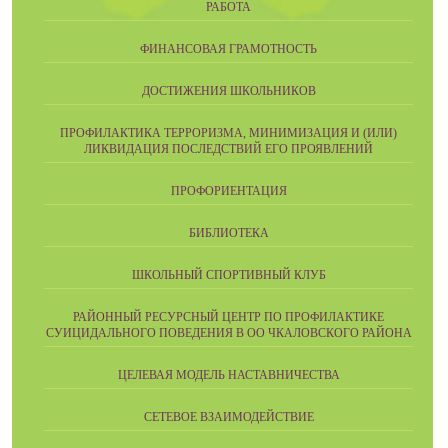
РАБОТА
ФИНАНСОВАЯ ГРАМОТНОСТЬ
ДОСТИЖЕНИЯ ШКОЛЬНИКОВ
ПРОФИЛАКТИКА ТЕРРОРИЗМА, МИНИМИЗАЦИЯ И (ИЛИ)
ЛИКВИДАЦИЯ ПОСЛЕДСТВИЙ ЕГО ПРОЯВЛЕНИЙ
ПРОФОРИЕНТАЦИЯ
БИБЛИОТЕКА
ШКОЛЬНЫЙ СПОРТИВНЫЙ КЛУБ
РАЙОННЫЙ РЕСУРСНЫЙ ЦЕНТР ПО ПРОФИЛАКТИКЕ
СУИЦИДАЛЬНОГО ПОВЕДЕНИЯ В ОО ЧКАЛОВСКОГО РАЙОНА
ЦЕЛЕВАЯ МОДЕЛЬ НАСТАВНИЧЕСТВА
СЕТЕВОЕ ВЗАИМОДЕЙСТВИЕ