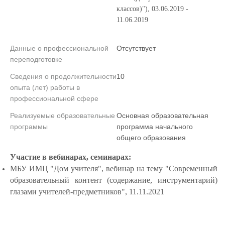
классов)"), 03.06.2019 -
11.06.2019
Данные о профессиональной
Отсутствует
переподготовке
Сведения о продолжительности
10
опыта (лет) работы в
профессиональной сфере
Реализуемые образовательные
Основная образовательная
программы
программа начального
общего образования
Участие в вебинарах, семинарах:
МБУ ИМЦ "Дом учителя", вебинар на тему "Современный
образовательный контент (содержание, инструментарий)
глазами учителей-предметников", 11.11.2021