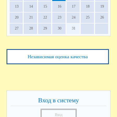
13
14
15
16
17
18
19
20
21
22
23
24
25
26
27
28
29
30
31
Независимая оценка качества
Вход в систему
Вход