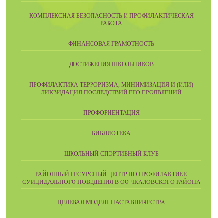
КОМПЛЕКСНАЯ БЕЗОПАСНОСТЬ И ПРОФИЛАКТИЧЕСКАЯ
РАБОТА
ФИНАНСОВАЯ ГРАМОТНОСТЬ
ДОСТИЖЕНИЯ ШКОЛЬНИКОВ
ПРОФИЛАКТИКА ТЕРРОРИЗМА, МИНИМИЗАЦИЯ И (ИЛИ)
ЛИКВИДАЦИЯ ПОСЛЕДСТВИЙ ЕГО ПРОЯВЛЕНИЙ
ПРОФОРИЕНТАЦИЯ
БИБЛИОТЕКА
ШКОЛЬНЫЙ СПОРТИВНЫЙ КЛУБ
РАЙОННЫЙ РЕСУРСНЫЙ ЦЕНТР ПО ПРОФИЛАКТИКЕ
СУИЦИДАЛЬНОГО ПОВЕДЕНИЯ В ОО ЧКАЛОВСКОГО РАЙОНА
ЦЕЛЕВАЯ МОДЕЛЬ НАСТАВНИЧЕСТВА