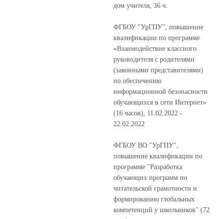
дом учителя, 36 ч.
ФГБОУ "УрГПУ", повышение
квалификации по программе
«Взаимодействие классного
руководителя с родителями
(законными представителями)
по обеспечению
информационной безопасности
обучающихся в сети Интернет»
(16 часов), 11.02.2022 -
22.02.2022
ФГБОУ ВО "УрГПУ",
повышение квалификации по
программе "Разработка
обучающих программ по
читательской грамотности и
формированию глобальных
компетенций у школьников" (72