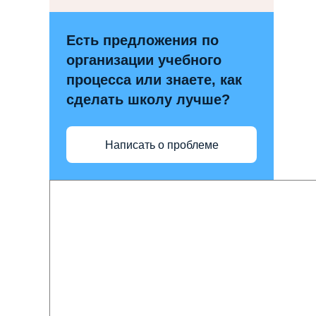
Есть предложения по
организации учебного
процесса или знаете, как
сделать школу лучше?
Написать о проблеме