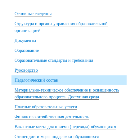
Основные сведения
Структура и органы управления образовательной
организацией
Документы
Образование
Образовательные стандарты и требования
Руководство
Педагогический состав
Материально-техническое обеспечение и оснащенность
образовательного процесса. Доступная среда
Платные образовательные услуги
Финансово-хозяйственная деятельность
Вакантные места для приема (перевода) обучающихся
Стипендии и меры поддержки обучающихся