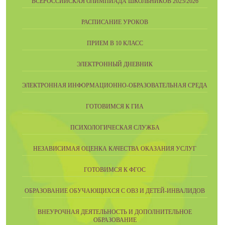
ВСЕРОССИЙСКАЯ ОЛИМПИАДА ШКОЛЬНИКОВ 2025/2026
РАСПИСАНИЕ УРОКОВ
ПРИЕМ В 10 КЛАСС
ЭЛЕКТРОННЫЙ ДНЕВНИК
ЭЛЕКТРОННАЯ ИНФОРМАЦИОННО-ОБРАЗОВАТЕЛЬНАЯ СРЕДА
ГОТОВИМСЯ К ГИА
ПСИХОЛОГИЧЕСКАЯ СЛУЖБА
НЕЗАВИСИМАЯ ОЦЕНКА КАЧЕСТВА ОКАЗАНИЯ УСЛУГ
ГОТОВИМСЯ К ФГОС
ОБРАЗОВАНИЕ ОБУЧАЮЩИХСЯ С ОВЗ И ДЕТЕЙ-ИНВАЛИДОВ
ВНЕУРОЧНАЯ ДЕЯТЕЛЬНОСТЬ И ДОПОЛНИТЕЛЬНОЕ
ОБРАЗОВАНИЕ