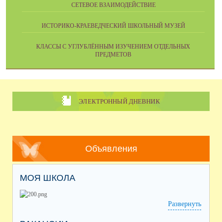
СЕТЕВОЕ ВЗАИМОДЕЙСТВИЕ
ИСТОРИКО-КРАЕВЕДЧЕСКИЙ ШКОЛЬНЫЙ МУЗЕЙ
КЛАССЫ С УГЛУБЛЁННЫМ ИЗУЧЕНИЕМ ОТДЕЛЬНЫХ
ПРЕДМЕТОВ
ЭЛЕКТРОННЫЙ ДНЕВНИК
Объявления
МОЯ ШКОЛА
Развернуть