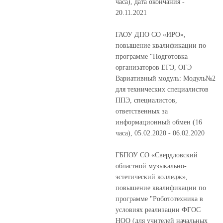
часа), дата окончания -
20.11.2021
ГАОУ ДПО СО «ИРО»,
повышение квалификации по
программе "Подготовка
организаторов ЕГЭ, ОГЭ
Вариативный модуль: Модуль№2
для технических специалистов
ППЭ, специалистов,
ответственных за
информационный обмен (16
часа), 05.02.2020 - 06.02.2020
ГБПОУ СО «Свердловский
областной музыкально-
эстетический колледж»,
повышение квалификации по
программе "Робототехника в
условиях реализации ФГОС
НОО (для учителей начальных