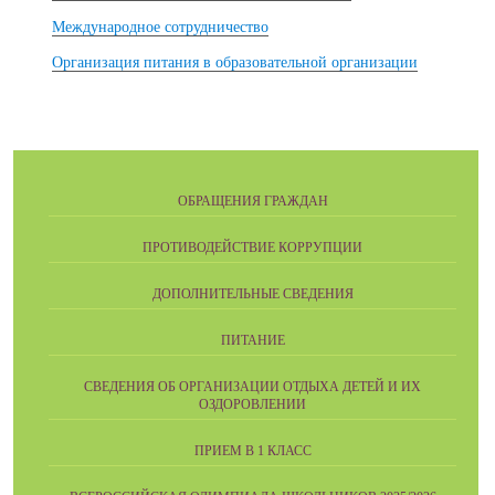
Международное сотрудничество
Организация питания в образовательной организации
ОБРАЩЕНИЯ ГРАЖДАН
ПРОТИВОДЕЙСТВИЕ КОРРУПЦИИ
ДОПОЛНИТЕЛЬНЫЕ СВЕДЕНИЯ
ПИТАНИЕ
СВЕДЕНИЯ ОБ ОРГАНИЗАЦИИ ОТДЫХА ДЕТЕЙ И ИХ
ОЗДОРОВЛЕНИИ
ПРИЕМ В 1 КЛАСС