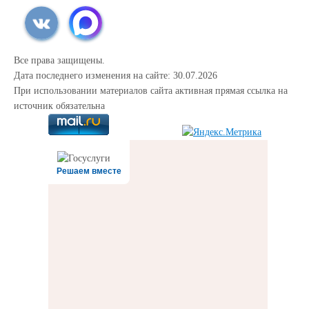
Все права защищены.
Дата последнего изменения на сайте: 30.07.2026
При использовании материалов сайта активная прямая ссылка на
источник обязательна
Решаем вместе