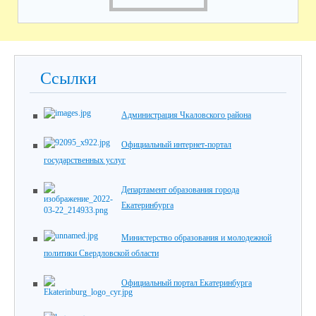
Ссылки
Администрация Чкаловского района
Официальный интернет-портал
государственных услуг
Департамент образования города
Екатеринбурга
Министерство образования и молодежной
политики Свердловской области
Официальный портал Екатеринбурга