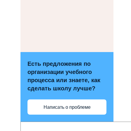
Есть предложения по
организации учебного
процесса или знаете, как
сделать школу лучше?
Написать о проблеме