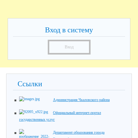
Вход в систему
Вход
Ссылки
Администрация Чкаловского района
Официальный интернет-портал
государственных услуг
Департамент образования города