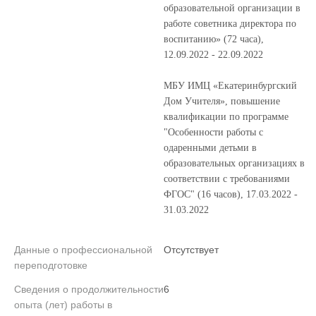
образовательной организации в
работе советника директора по
воспитанию» (72 часа),
12.09.2022 - 22.09.2022
МБУ ИМЦ «Екатеринбургский
Дом Учителя», повышение
квалификации по программе
"Особенности работы с
одаренными детьми в
образовательных организациях в
соответствии с требованиями
ФГОС" (16 часов), 17.03.2022 -
31.03.2022
Данные о профессиональной
Отсутствует
переподготовке
Сведения о продолжительности
6
опыта (лет) работы в