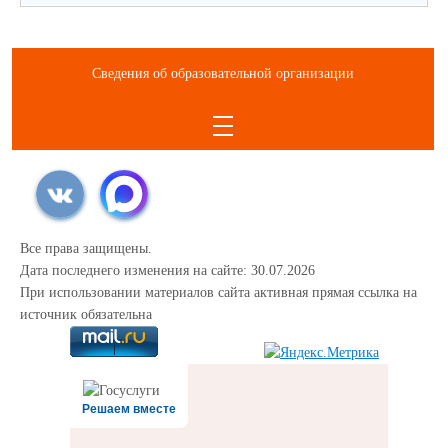
Сведения об образовательной организации
Все права защищены.
Дата последнего изменения на сайте: 30.07.2026
При использовании материалов сайта активная прямая ссылка на
источник обязательна
Решаем вместе