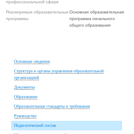
профессиональной сфере
Реализуемые образовательные
Основная образовательная
программы
программа начального
общего образования
Основные сведения
Структура и органы управления образовательной
организацией
Документы
Образование
Образовательные стандарты и требования
Руководство
Педагогический состав