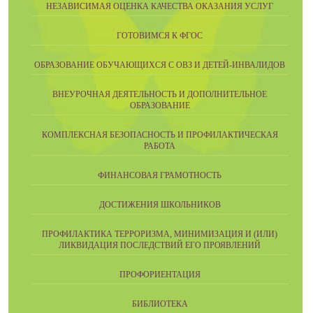
НЕЗАВИСИМАЯ ОЦЕНКА КАЧЕСТВА ОКАЗАНИЯ УСЛУГ
ГОТОВИМСЯ К ФГОС
ОБРАЗОВАНИЕ ОБУЧАЮЩИХСЯ С ОВЗ И ДЕТЕЙ-ИНВАЛИДОВ
ВНЕУРОЧНАЯ ДЕЯТЕЛЬНОСТЬ И ДОПОЛНИТЕЛЬНОЕ
ОБРАЗОВАНИЕ
КОМПЛЕКСНАЯ БЕЗОПАСНОСТЬ И ПРОФИЛАКТИЧЕСКАЯ
РАБОТА
ФИНАНСОВАЯ ГРАМОТНОСТЬ
ДОСТИЖЕНИЯ ШКОЛЬНИКОВ
ПРОФИЛАКТИКА ТЕРРОРИЗМА, МИНИМИЗАЦИЯ И (ИЛИ)
ЛИКВИДАЦИЯ ПОСЛЕДСТВИЙ ЕГО ПРОЯВЛЕНИЙ
ПРОФОРИЕНТАЦИЯ
БИБЛИОТЕКА