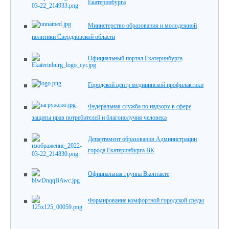
Екатеринбурга
Министерство образования и молодежной
политики Свердловской области
Официальный портал Екатеринбурга
Городской центр медицинской профилактики
Федеральная служба по надзору в сфере
защиты прав потребителей и благополучия человека
Департамент образования Администрации
города Екатеринбурга ВК
Официальная группа Вконтакте
Формирование комфортной городской среды