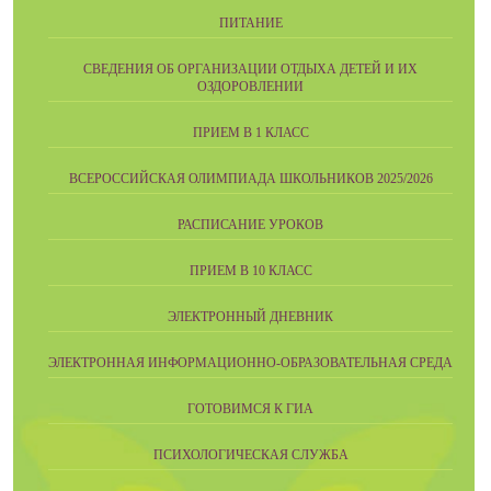
ПИТАНИЕ
СВЕДЕНИЯ ОБ ОРГАНИЗАЦИИ ОТДЫХА ДЕТЕЙ И ИХ
ОЗДОРОВЛЕНИИ
ПРИЕМ В 1 КЛАСС
ВСЕРОССИЙСКАЯ ОЛИМПИАДА ШКОЛЬНИКОВ 2025/2026
РАСПИСАНИЕ УРОКОВ
ПРИЕМ В 10 КЛАСС
ЭЛЕКТРОННЫЙ ДНЕВНИК
ЭЛЕКТРОННАЯ ИНФОРМАЦИОННО-ОБРАЗОВАТЕЛЬНАЯ СРЕДА
ГОТОВИМСЯ К ГИА
ПСИХОЛОГИЧЕСКАЯ СЛУЖБА