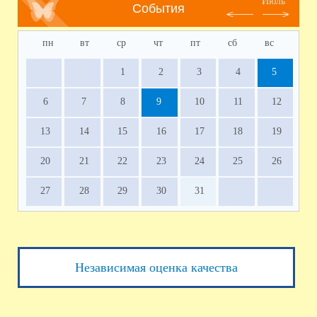
Июль
События
пн
вт
ср
чт
пт
сб
вс
1
2
3
4
5
6
7
8
9
10
11
12
13
14
15
16
17
18
19
20
21
22
23
24
25
26
27
28
29
30
31
Независимая оценка качества