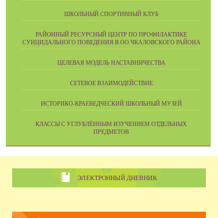
ШКОЛЬНЫЙ СПОРТИВНЫЙ КЛУБ
РАЙОННЫЙ РЕСУРСНЫЙ ЦЕНТР ПО ПРОФИЛАКТИКЕ
СУИЦИДАЛЬНОГО ПОВЕДЕНИЯ В ОО ЧКАЛОВСКОГО РАЙОНА
ЦЕЛЕВАЯ МОДЕЛЬ НАСТАВНИЧЕСТВА
СЕТЕВОЕ ВЗАИМОДЕЙСТВИЕ
ИСТОРИКО-КРАЕВЕДЧЕСКИЙ ШКОЛЬНЫЙ МУЗЕЙ
КЛАССЫ С УГЛУБЛЁННЫМ ИЗУЧЕНИЕМ ОТДЕЛЬНЫХ
ПРЕДМЕТОВ
ЭЛЕКТРОННЫЙ ДНЕВНИК