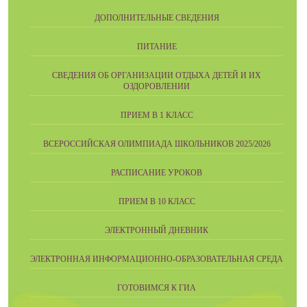
ДОПОЛНИТЕЛЬНЫЕ СВЕДЕНИЯ
ПИТАНИЕ
СВЕДЕНИЯ ОБ ОРГАНИЗАЦИИ ОТДЫХА ДЕТЕЙ И ИХ
ОЗДОРОВЛЕНИИ
ПРИЕМ В 1 КЛАСС
ВСЕРОССИЙСКАЯ ОЛИМПИАДА ШКОЛЬНИКОВ 2025/2026
РАСПИСАНИЕ УРОКОВ
ПРИЕМ В 10 КЛАСС
ЭЛЕКТРОННЫЙ ДНЕВНИК
ЭЛЕКТРОННАЯ ИНФОРМАЦИОННО-ОБРАЗОВАТЕЛЬНАЯ СРЕДА
ГОТОВИМСЯ К ГИА