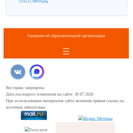
Сведения об образовательной организации
Все права защищены.
Дата последнего изменения на сайте: 30.07.2026
При использовании материалов сайта активная прямая ссылка на
источник обязательна