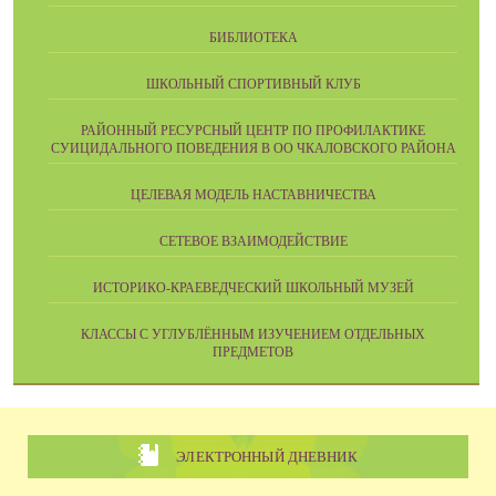
БИБЛИОТЕКА
ШКОЛЬНЫЙ СПОРТИВНЫЙ КЛУБ
РАЙОННЫЙ РЕСУРСНЫЙ ЦЕНТР ПО ПРОФИЛАКТИКЕ
СУИЦИДАЛЬНОГО ПОВЕДЕНИЯ В ОО ЧКАЛОВСКОГО РАЙОНА
ЦЕЛЕВАЯ МОДЕЛЬ НАСТАВНИЧЕСТВА
СЕТЕВОЕ ВЗАИМОДЕЙСТВИЕ
ИСТОРИКО-КРАЕВЕДЧЕСКИЙ ШКОЛЬНЫЙ МУЗЕЙ
КЛАССЫ С УГЛУБЛЁННЫМ ИЗУЧЕНИЕМ ОТДЕЛЬНЫХ
ПРЕДМЕТОВ
ЭЛЕКТРОННЫЙ ДНЕВНИК