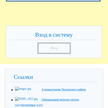
Вход в систему
Вход
Ссылки
Администрация Чкаловского района
Официальный интернет-портал
государственных услуг