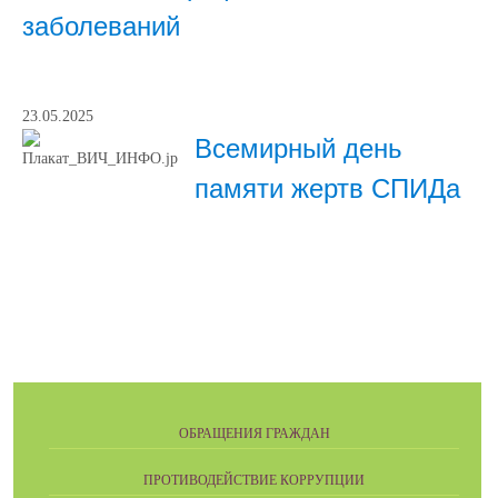
заболеваний
23.05.2025
Всемирный день
памяти жертв СПИДа
ОБРАЩЕНИЯ ГРАЖДАН
ПРОТИВОДЕЙСТВИЕ КОРРУПЦИИ