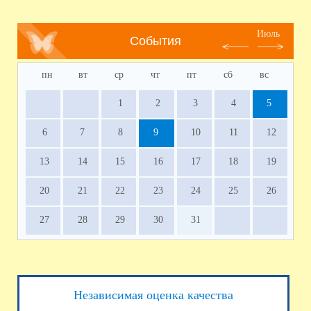
Июль
События
пн
вт
ср
чт
пт
сб
вс
1
2
3
4
5
6
7
8
9
10
11
12
13
14
15
16
17
18
19
20
21
22
23
24
25
26
27
28
29
30
31
Независимая оценка качества