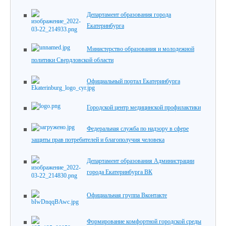
Департамент образования города
Екатеринбурга
Министерство образования и молодежной
политики Свердловской области
Официальный портал Екатеринбурга
Городской центр медицинской профилактики
Федеральная служба по надзору в сфере
защиты прав потребителей и благополучия человека
Департамент образования Администрации
города Екатеринбурга ВК
Официальная группа Вконтакте
Формирование комфортной городской среды