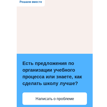
Решаем вместе
Есть предложения по
организации учебного
процесса или знаете, как
сделать школу лучше?
Написать о проблеме