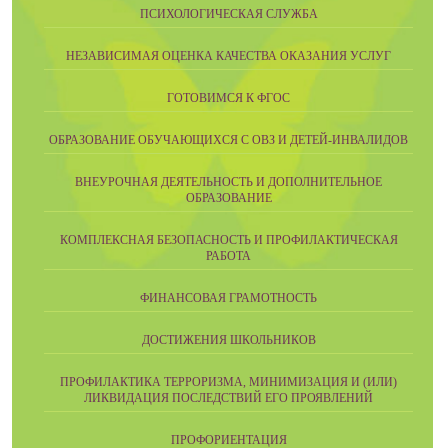
ПСИХОЛОГИЧЕСКАЯ СЛУЖБА
НЕЗАВИСИМАЯ ОЦЕНКА КАЧЕСТВА ОКАЗАНИЯ УСЛУГ
ГОТОВИМСЯ К ФГОС
ОБРАЗОВАНИЕ ОБУЧАЮЩИХСЯ С ОВЗ И ДЕТЕЙ-ИНВАЛИДОВ
ВНЕУРОЧНАЯ ДЕЯТЕЛЬНОСТЬ И ДОПОЛНИТЕЛЬНОЕ
ОБРАЗОВАНИЕ
КОМПЛЕКСНАЯ БЕЗОПАСНОСТЬ И ПРОФИЛАКТИЧЕСКАЯ
РАБОТА
ФИНАНСОВАЯ ГРАМОТНОСТЬ
ДОСТИЖЕНИЯ ШКОЛЬНИКОВ
ПРОФИЛАКТИКА ТЕРРОРИЗМА, МИНИМИЗАЦИЯ И (ИЛИ)
ЛИКВИДАЦИЯ ПОСЛЕДСТВИЙ ЕГО ПРОЯВЛЕНИЙ
ПРОФОРИЕНТАЦИЯ